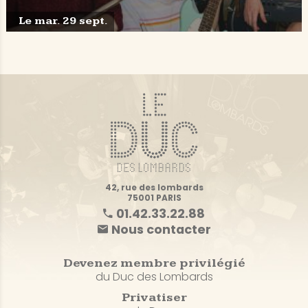
Le mar. 29 sept.
42, rue des lombards
75001 PARIS
01.42.33.22.88
Nous contacter
Devenez membre privilégié
du Duc des Lombards
Privatiser