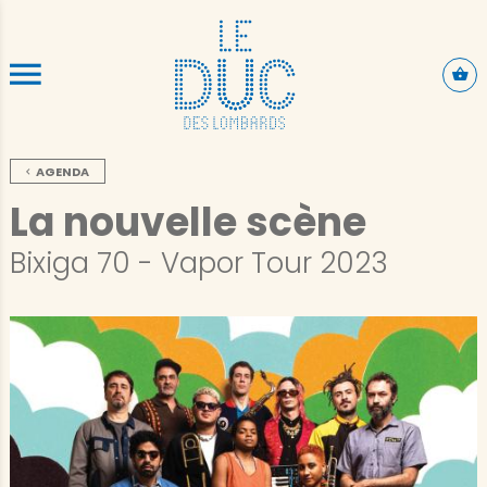
ALLER AU CONTENU PRINCIPAL
AGENDA
La nouvelle scène
Bixiga 70 - Vapor Tour 2023