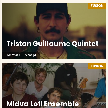
FUSION
Tristan Guillaume Quintet
Le mar. 15 sept.
FUSION
Midva Lofi Ensemble