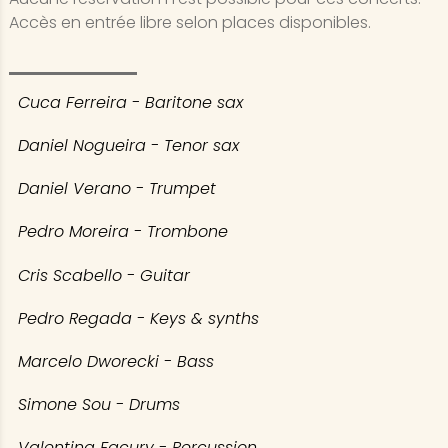
Accès en entrée libre selon places disponibles.
Cuca Ferreira - Baritone sax
Daniel Nogueira - Tenor sax
Daniel Verano - Trumpet
Pedro Moreira - Trombone
Cris Scabello - Guitar
Pedro Regada - Keys & synths
Marcelo Dworecki - Bass
Simone Sou - Drums
Valentina Facury - Percussion