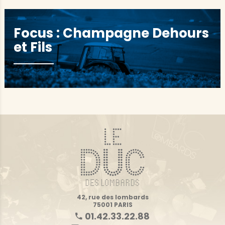
Focus : Champagne Dehours
et Fils
42, rue des lombards
75001 PARIS
01.42.33.22.88