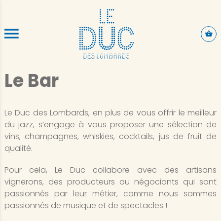
ALLER AU CONTENU PRINCIPAL
Le Bar
Le Duc des Lombards, en plus de vous offrir le meilleur
du jazz, s’engage à vous proposer une sélection de
vins, champagnes, whiskies, cocktails, jus de fruit de
qualité.
Pour cela, Le Duc collabore avec des artisans
vignerons, des producteurs ou négociants qui sont
passionnés par leur métier, comme nous sommes
passionnés de musique et de spectacles !