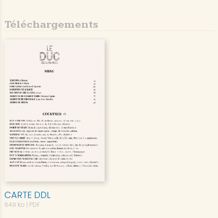
Téléchargements
CARTE DDL
649 Ko
| PDF