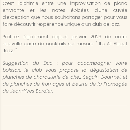
C’est l’alchimie entre une improvisation de piano
enivrante et les notes épicées d’une cuvée
d’exception que nous souhaitons partager pour vous
faire découvrir l’expérience unique d’un club de jazz.
Profitez également depuis janvier 2023 de notre
nouvelle carte de cocktails sur mesure " It's All About
Jazz !"
Suggestion du Duc : pour accompagner votre
boisson, le club vous propose la dégustation de
planches de charcuterie de chez Seguin Gourmet et
de planches de fromages et beurre de la Fromagée
de Jean-Yves Bordier.