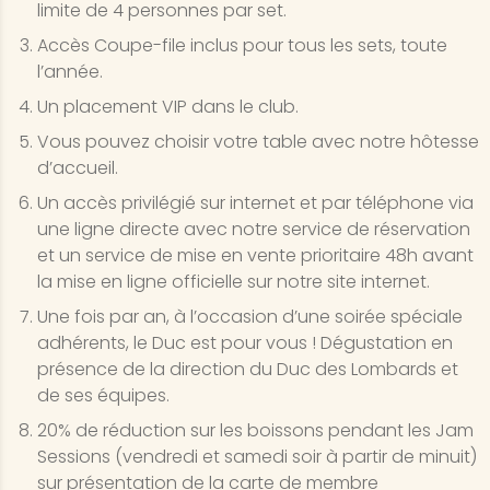
limite de 4 personnes par set.
Accès Coupe-file inclus pour tous les sets, toute
l’année.
Un placement VIP dans le club.
Vous pouvez choisir votre table avec notre hôtesse
d’accueil.
Un accès privilégié sur internet et par téléphone via
une ligne directe avec notre service de réservation
et un service de mise en vente prioritaire 48h avant
la mise en ligne officielle sur notre site internet.
Une fois par an, à l’occasion d’une soirée spéciale
adhérents, le Duc est pour vous ! Dégustation en
présence de la direction du Duc des Lombards et
de ses équipes.
20% de réduction sur les boissons pendant les Jam
Sessions (vendredi et samedi soir à partir de minuit)
sur présentation de la carte de membre