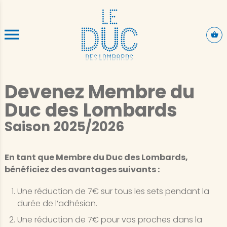
ALLER AU CONTENU PRINCIPAL
Devenez Membre du
Duc des Lombards
Saison 2025/2026
En tant que Membre du Duc des Lombards,
bénéficiez des avantages suivants :
Une réduction de 7€ sur tous les sets pendant la
durée de l’adhésion.
Une réduction de 7€ pour vos proches dans la