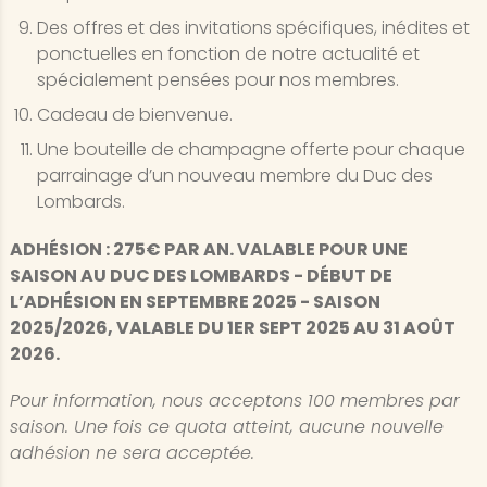
Des offres et des invitations spécifiques, inédites et
ponctuelles en fonction de notre actualité et
spécialement pensées pour nos membres.
Cadeau de bienvenue.
Une bouteille de champagne offerte pour chaque
parrainage d’un nouveau membre du Duc des
Lombards.
ADHÉSION : 275€ PAR AN. VALABLE POUR UNE
SAISON AU DUC DES LOMBARDS - DÉBUT DE
L’ADHÉSION EN SEPTEMBRE 2025 - SAISON
2025/2026, VALABLE DU 1ER SEPT 2025 AU 31 AOÛT
2026.
Pour information, nous acceptons 100 membres par
saison. Une fois ce quota atteint, aucune nouvelle
adhésion ne sera acceptée.