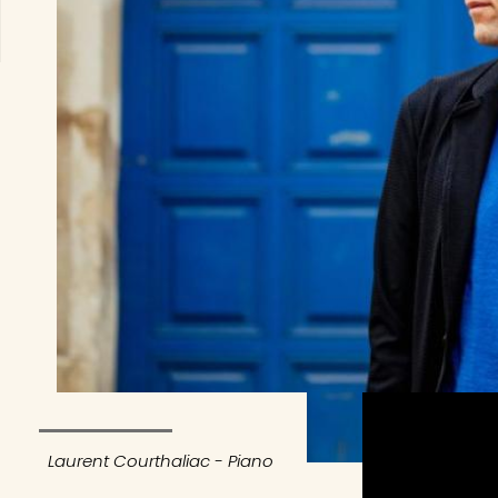
Laurent Courthaliac - Piano