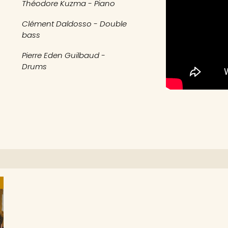
Théodore Kuzma - Piano
Clément Daldosso - Double
bass
Pierre Eden Guilbaud -
Drums