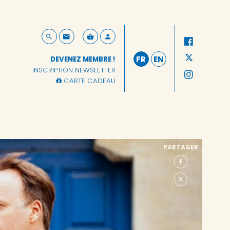
FR
EN
DEVENEZ MEMBRE !
INSCRIPTION NEWSLETTER
CARTE CADEAU
PARTAGER