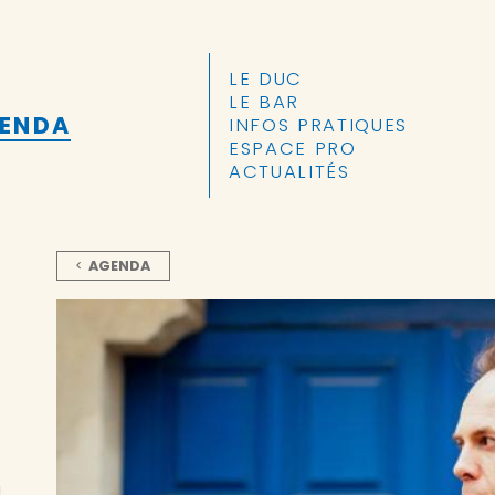
ALLER AU CONTENU PRINCIPAL
LE DUC
LE BAR
GENDA
INFOS PRATIQUES
ESPACE PRO
ACTUALITÉS
AGENDA