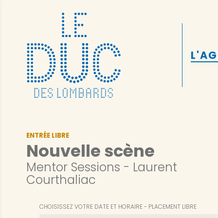
L'A
ENTRÉE LIBRE
Nouvelle scène
Mentor Sessions - Laurent
Courthaliac
CHOISISSEZ VOTRE DATE ET HORAIRE
PLACEMENT LIBRE