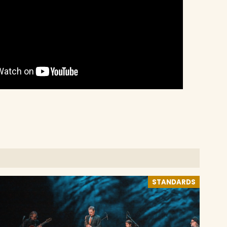
STANDARDS