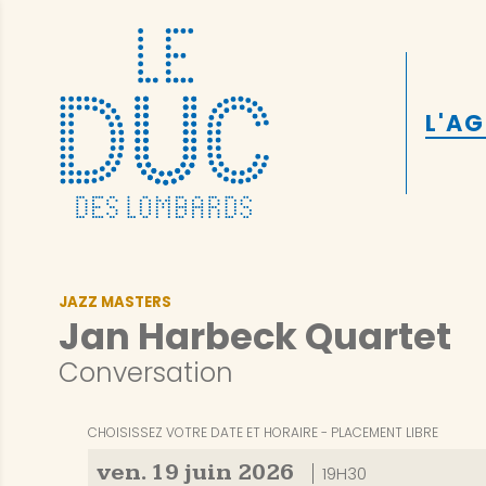
L'A
JAZZ MASTERS
Jan Harbeck Quartet
Conversation
CHOISISSEZ VOTRE DATE ET HORAIRE
PLACEMENT LIBRE
ven.
19
juin
2026
19H30