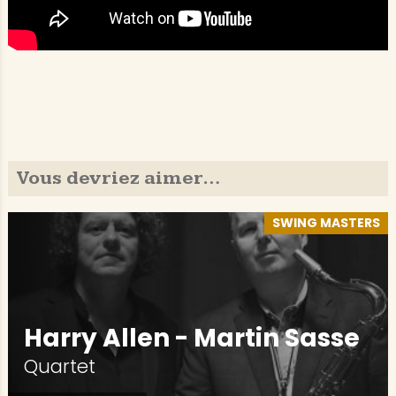
Vous devriez aimer…
SWING MASTERS
Harry Allen - Martin Sasse
Quartet