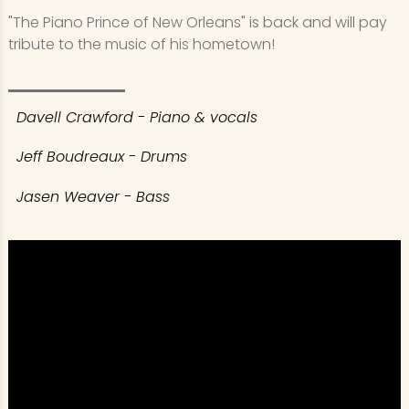
"The Piano Prince of New Orleans" is back and will pay
tribute to the music of his hometown!
Davell Crawford - Piano & vocals
Jeff Boudreaux - Drums
Jasen Weaver - Bass