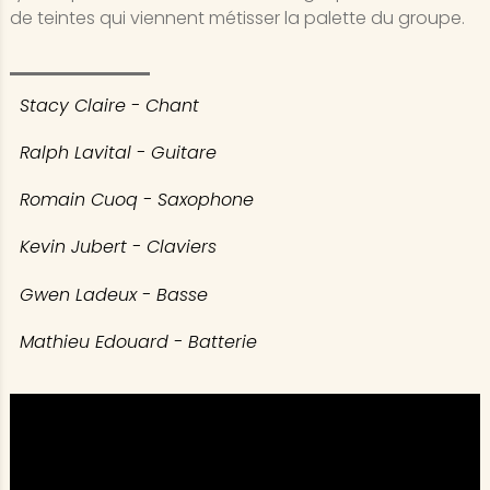
de teintes qui viennent métisser la palette du groupe.
Stacy Claire - Chant
Ralph Lavital - Guitare
Romain Cuoq - Saxophone
Kevin Jubert - Claviers
Gwen Ladeux - Basse
Mathieu Edouard - Batterie