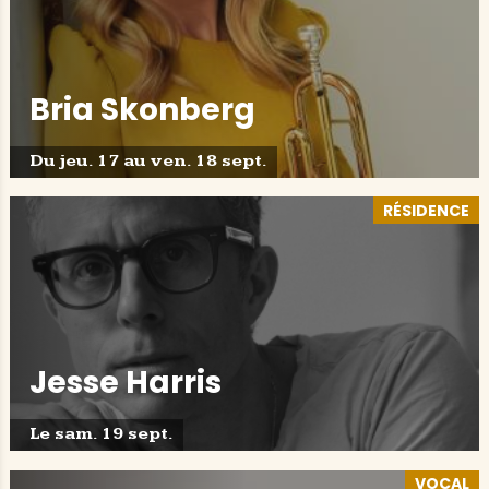
Bria Skonberg
Du jeu. 17 au ven. 18 sept.
RÉSIDENCE
Jesse Harris
Le sam. 19 sept.
VOCAL