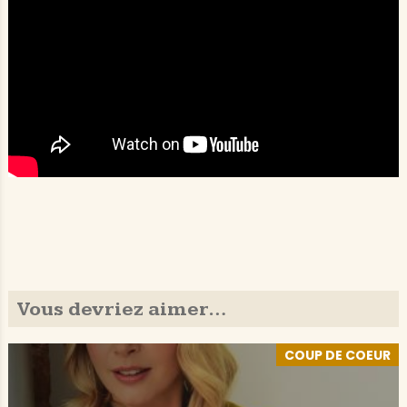
Vous devriez aimer…
COUP DE COEUR