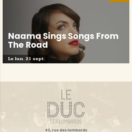
Naama Sings Songs From
The Road
Le lun. 21 sept.
42, rue des lombards