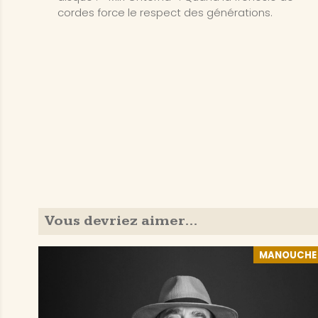
cordes force le respect des générations.
Vous devriez aimer…
MANOUCHE