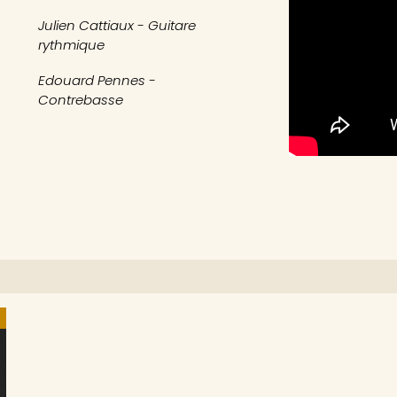
Julien Cattiaux - Guitare
rythmique
Edouard Pennes -
Contrebasse