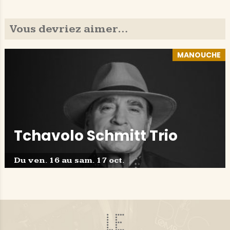
Vous devriez aimer…
MANOUCHE
Tchavolo Schmitt Trio
Du ven. 16 au sam. 17 oct.