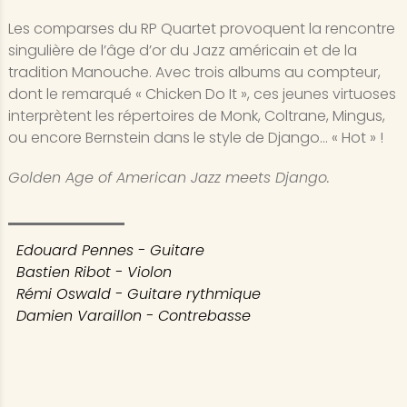
Les comparses du RP Quartet provoquent la rencontre
singulière de l’âge d’or du Jazz américain et de la
tradition Manouche. Avec trois albums au compteur,
dont le remarqué « Chicken Do It », ces jeunes virtuoses
interprètent les répertoires de Monk, Coltrane, Mingus,
ou encore Bernstein dans le style de Django... « Hot » !
Golden Age of American Jazz meets Django.
Edouard Pennes - Guitare
Bastien Ribot - Violon
Rémi Oswald - Guitare rythmique
Damien Varaillon - Contrebasse