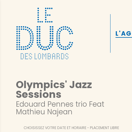
L'A
Olympics' Jazz
Sessions
Edouard Pennes trio Feat
Mathieu Najean
CHOISISSEZ VOTRE DATE ET HORAIRE
PLACEMENT LIBRE