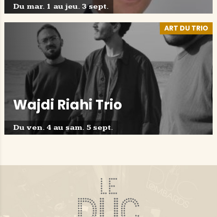
Du mar. 1 au jeu. 3 sept.
ART DU TRIO
Wajdi Riahi Trio
Du ven. 4 au sam. 5 sept.