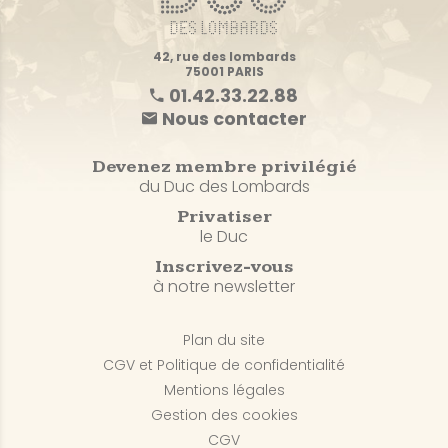
42, rue des lombards
75001 PARIS
01.42.33.22.88
Nous contacter
Devenez membre privilégié
du Duc des Lombards
Privatiser
le Duc
Inscrivez-vous
à notre newsletter
Plan du site
CGV et Politique de confidentialité
Mentions légales
Gestion des cookies
CGV