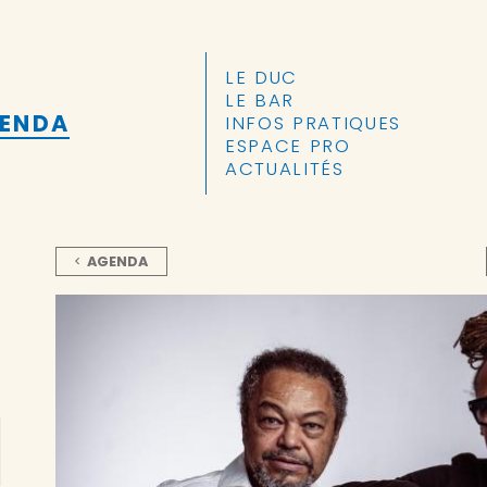
ALLER AU CONTENU PRINCIPAL
LE DUC
LE BAR
GENDA
INFOS PRATIQUES
ESPACE PRO
ACTUALITÉS
AGENDA