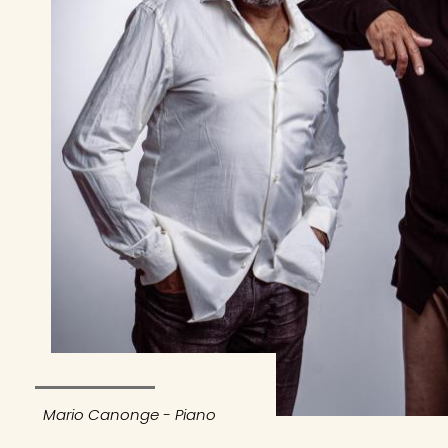
Mario Canonge - Piano