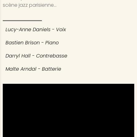
scène jazz parisienne...
Lucy-Anne Daniels - Voix
Bastien Brison - Piano
Darryl Hall - Contrebasse
Malte Arndal - Batterie