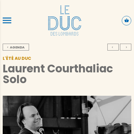
ALLER AU CONTENU PRINCIPAL
AGENDA
L'ÉTÉ AU DUC
Laurent Courthaliac
Solo