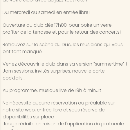
Du mercredi au samedi en entrée libre!
Ouverture du club dès 17h00, pour boire un verre,
profiter de la terrasse et pour le retour des concerts!
Retrouvez sur la scène du Duc, les musiciens qui vous
ont tant manqué.
Venez découvrir le club dans sa version "summertime" !
Jam sessions, invités surprises, nouvelle carte
cocktails...
Au programme, musique live de 19h à minuit
Ne nécessite aucune réservation au préalable sur
notre site web, entrée libre et sous réserve de
disponibilités sur place
Jauge réduite en raison de l'application du protocole