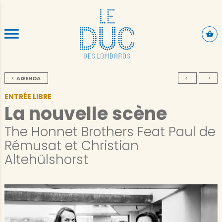
ALLER AU CONTENU PRINCIPAL
AGENDA
ENTRÉE LIBRE
La nouvelle scène
The Honnet Brothers Feat Paul de
Rémusat et Christian
Altehülshorst