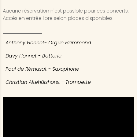
Aucune réservation n'est possible pour ces concerts.
Accès en entrée libre selon places disponibles.
Anthony Honnet- Orgue Hammond
Davy Honnet - Batterie
Paul de Rémusat - Saxophone
Christian Altehülshorst - Trompette