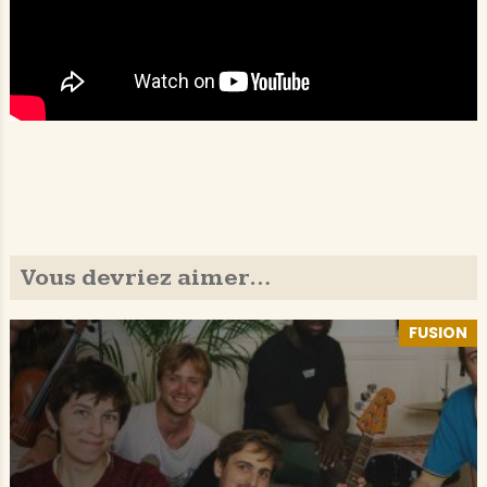
Vous devriez aimer…
FUSION