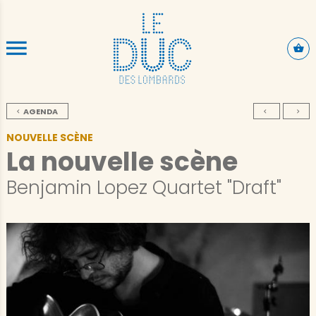
ALLER AU CONTENU PRINCIPAL
AGENDA
NOUVELLE SCÈNE
La nouvelle scène
Benjamin Lopez Quartet "Draft"