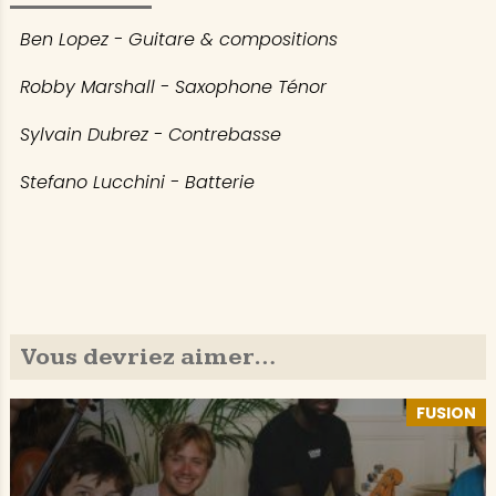
Ben Lopez - Guitare & compositions
Robby Marshall - Saxophone Ténor
Sylvain Dubrez - Contrebasse
Stefano Lucchini - Batterie
Vous devriez aimer…
FUSION