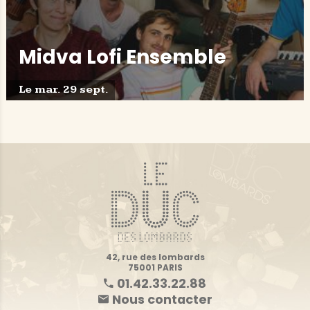
Midva Lofi Ensemble
Le mar. 29 sept.
42, rue des lombards
75001 PARIS
01.42.33.22.88
Nous contacter