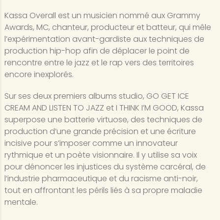
Kassa Overall est un musicien nommé aux Grammy
Awards, MC, chanteur, producteur et batteur, qui mêle
l’expérimentation avant-gardiste aux techniques de
production hip-hop afin de déplacer le point de
rencontre entre le jazz et le rap vers des territoires
encore inexplorés.
Sur ses deux premiers albums studio, GO GET ICE
CREAM AND LISTEN TO JAZZ et I THINK I’M GOOD, Kassa
superpose une batterie virtuose, des techniques de
production d’une grande précision et une écriture
incisive pour s’imposer comme un innovateur
rythmique et un poète visionnaire. Il y utilise sa voix
pour dénoncer les injustices du système carcéral, de
l’industrie pharmaceutique et du racisme anti-noir,
tout en affrontant les périls liés à sa propre maladie
mentale.