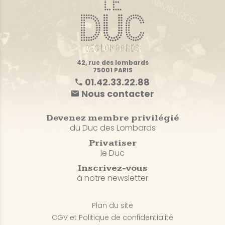
42, rue des lombards
75001 PARIS
01.42.33.22.88
Nous contacter
Devenez membre privilégié
du Duc des Lombards
Privatiser
le Duc
Inscrivez-vous
à notre newsletter
Plan du site
CGV et Politique de confidentialité