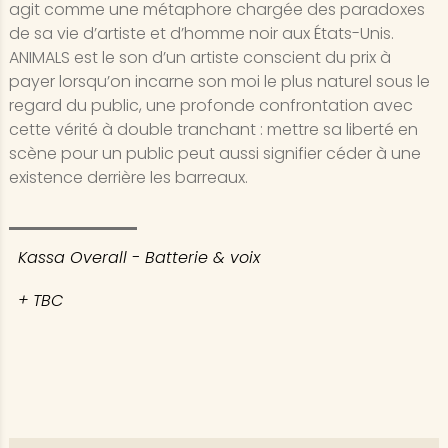
agit comme une métaphore chargée des paradoxes
de sa vie d’artiste et d’homme noir aux États-Unis.
ANIMALS est le son d’un artiste conscient du prix à
payer lorsqu’on incarne son moi le plus naturel sous le
regard du public, une profonde confrontation avec
cette vérité à double tranchant : mettre sa liberté en
scène pour un public peut aussi signifier céder à une
existence derrière les barreaux.
Kassa Overall - Batterie & voix
+ TBC