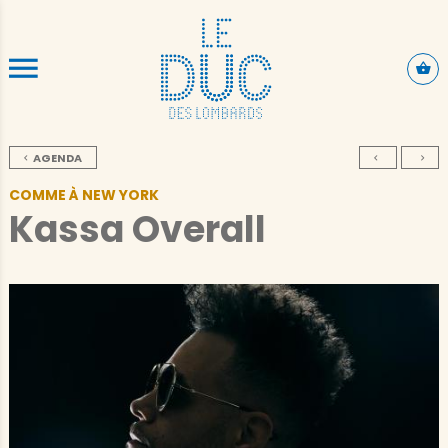
ALLER AU CONTENU PRINCIPAL
AGENDA
COMME À NEW YORK
Kassa Overall