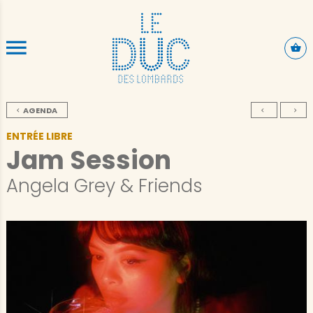
ALLER AU CONTENU PRINCIPAL
AGENDA
ENTRÉE LIBRE
Jam Session
Angela Grey & Friends