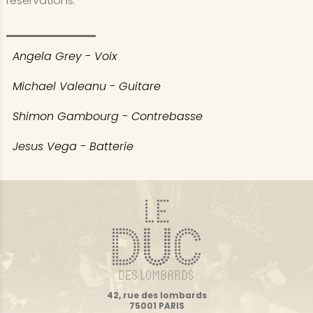
réservations.
Angela Grey - Voix
Michael Valeanu - Guitare
Shimon Gambourg - Contrebasse
Jesus Vega - Batterie
42, rue des lombards
75001 PARIS