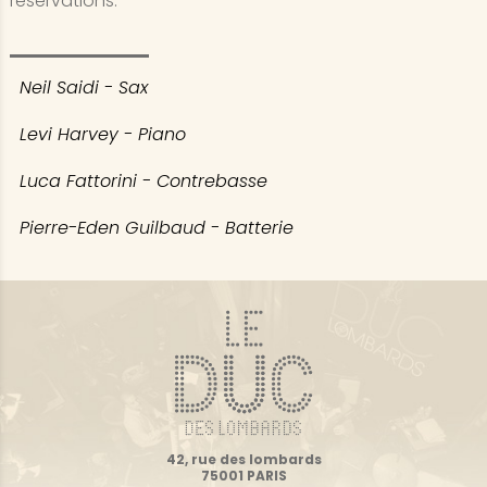
réservations.
Neil Saidi - Sax
Levi Harvey - Piano
Luca Fattorini - Contrebasse
Pierre-Eden Guilbaud - Batterie
42, rue des lombards
75001 PARIS