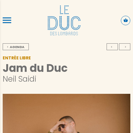
ALLER AU CONTENU PRINCIPAL
AGENDA
ENTRÉE LIBRE
Jam du Duc
Neil Saidi