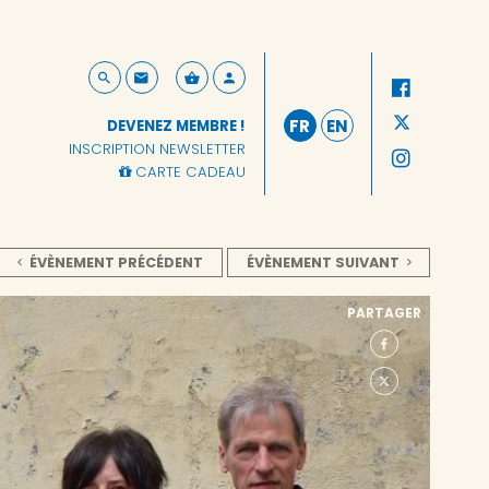
FR
EN
DEVENEZ MEMBRE !
INSCRIPTION NEWSLETTER
CARTE CADEAU
ÉVÈNEMENT PRÉCÉDENT
ÉVÈNEMENT SUIVANT
PARTAGER