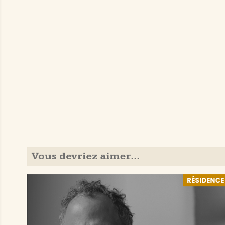
Vous devriez aimer…
RÉSIDENCE