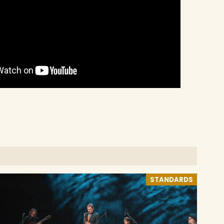
STANDARDS