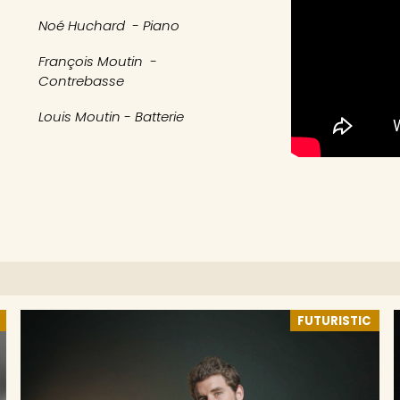
Noé Huchard - Piano
François Moutin -
Contrebasse
Louis Moutin - Batterie
FUTURISTIC