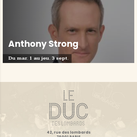
Anthony Strong
Du mar. 1 au jeu. 3 sept.
42, rue des lombards
75001 PARIS