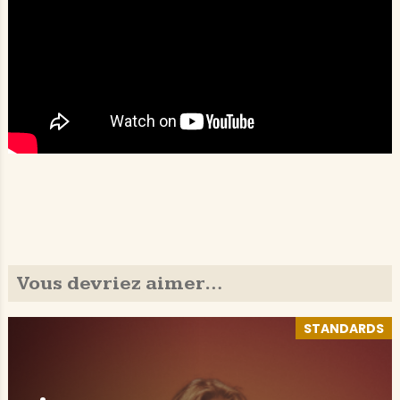
Vous devriez aimer…
STANDARDS