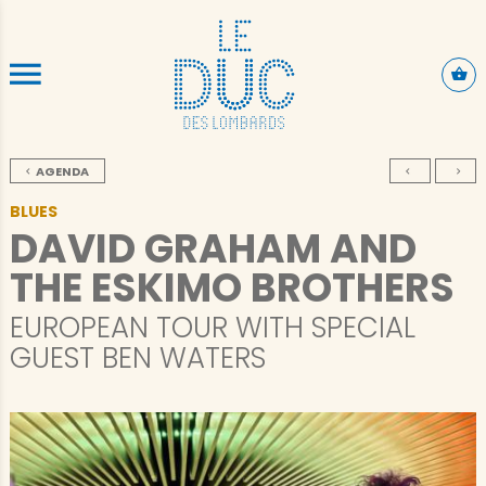
ALLER AU CONTENU PRINCIPAL
AGENDA
BLUES
DAVID GRAHAM AND
THE ESKIMO BROTHERS
EUROPEAN TOUR WITH SPECIAL
GUEST BEN WATERS