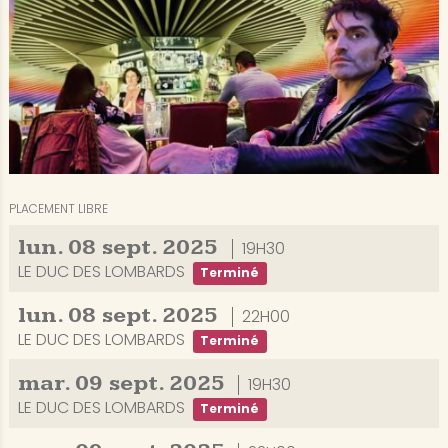
PLACEMENT LIBRE
lun.
08
sept.
2025
19H30
LE DUC DES LOMBARDS
Terminé
lun.
08
sept.
2025
22H00
LE DUC DES LOMBARDS
Terminé
mar.
09
sept.
2025
19H30
LE DUC DES LOMBARDS
Terminé