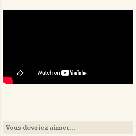
Vous devriez aimer…