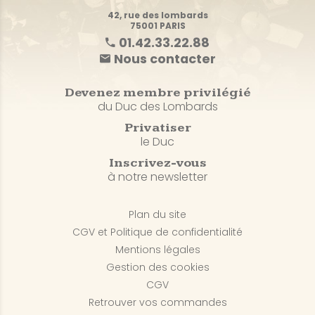
42, rue des lombards
75001 PARIS
01.42.33.22.88
Nous contacter
Devenez membre privilégié
du Duc des Lombards
Privatiser
le Duc
Inscrivez-vous
à notre newsletter
Plan du site
CGV et Politique de confidentialité
Mentions légales
Gestion des cookies
CGV
Retrouver vos commandes