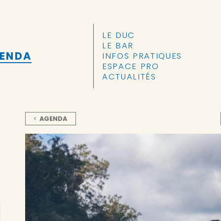
ALLER AU CONTENU PRINCIPAL
LE DUC
LE BAR
GENDA
INFOS PRATIQUES
ESPACE PRO
ACTUALITÉS
AGENDA