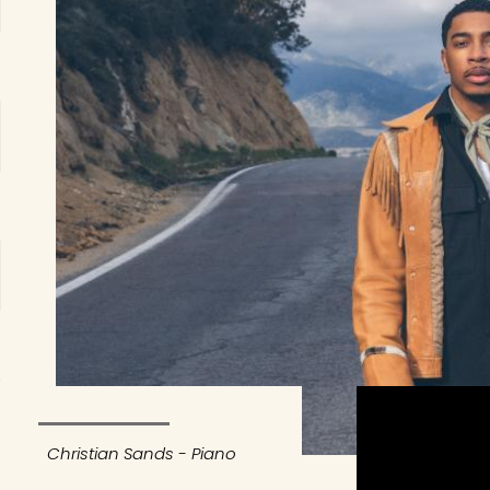
Christian Sands - Piano