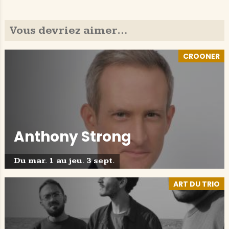
Vous devriez aimer…
CROONER
Anthony Strong
Du mar. 1 au jeu. 3 sept.
ART DU TRIO