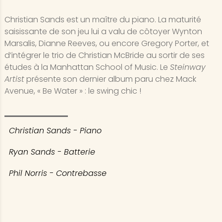
Christian Sands est un maître du piano. La maturité
saisissante de son jeu lui a valu de côtoyer Wynton
Marsalis, Dianne Reeves, ou encore Gregory Porter, et
d’intégrer le trio de Christian McBride au sortir de ses
études à la Manhattan School of Music. Le
Steinway
Artist
présente son dernier album paru chez Mack
Avenue, « Be Water » : le swing chic !
Christian Sands - Piano
Ryan Sands - Batterie
Phil Norris - Contrebasse