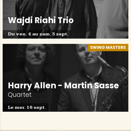
Wajdi Riahi Trio
Du ven. 4 au sam. 5 sept.
SWING MASTERS
Harry Allen - Martin Sasse
Quartet
Le mer. 16 sept.