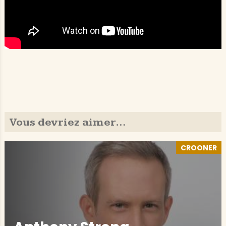
Vous devriez aimer…
CROONER