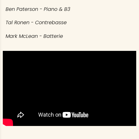
Ben Paterson - Piano & B3
Tal Ronen - Contrebasse
Mark McLean - Batterie