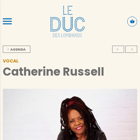
ALLER AU CONTENU PRINCIPAL
AGENDA
VOCAL
Catherine Russell