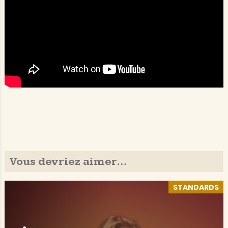
Vous devriez aimer…
STANDARDS