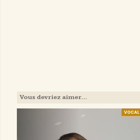
Vous devriez aimer…
VOCAL