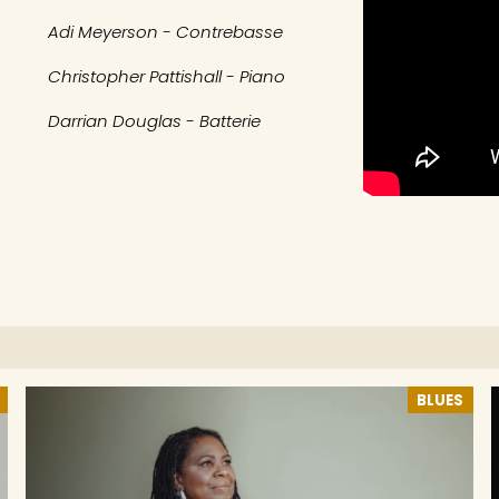
Adi Meyerson - Contrebasse
Christopher Pattishall - Piano
Darrian Douglas - Batterie
BLUES