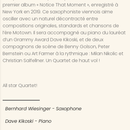
premier album « Notice That Moment », enregistré à
New York en 2019. Ce saxophoniste viennois aime
osciller avec un naturel décontracté entre
compositions originales, standards et chansons de
l’ère Motown. Il sera accompagné au piano du lauréat
d’un Grammy Award Dave Kikoski, et de deux
compagnons de scène de Benny Golson, Peter
Bernstein ou Art Farmer à la rythmique : Milan Nikolic et
Christian Salfellner. Un Quartet de haut vol !
All star Quartet!
Bernhard Wiesinger - Saxophone
Dave Kikoski - Piano