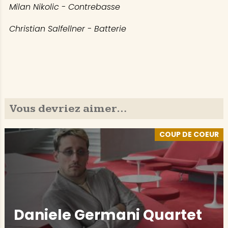
Milan Nikolic - Contrebasse
Christian Salfellner - Batterie
Vous devriez aimer…
COUP DE COEUR
Daniele Germani Quartet