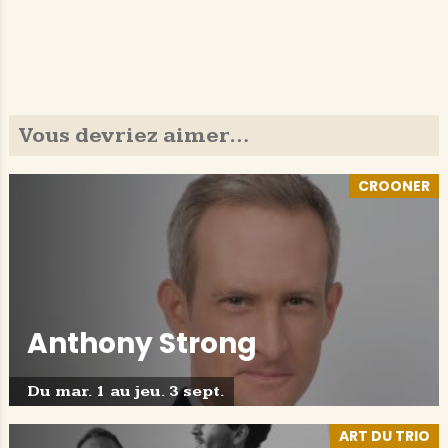
Vous devriez aimer…
CROONER
Anthony Strong
Du mar. 1 au jeu. 3 sept.
ART DU TRIO