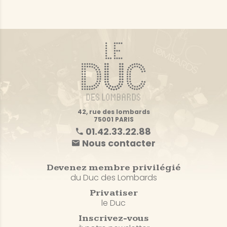
42, rue des lombards
75001 PARIS
01.42.33.22.88
Nous contacter
Devenez membre privilégié
du Duc des Lombards
Privatiser
le Duc
Inscrivez-vous