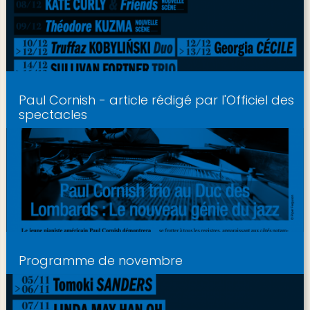
Paul Cornish - article rédigé par l'Officiel des
spectacles
Programme de novembre