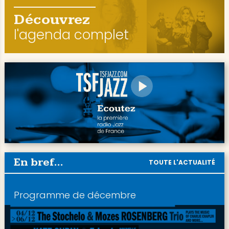
Découvrez
l'agenda complet
En bref...
TOUTE L'ACTUALITÉ
Programme de décembre