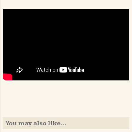
You may also like…