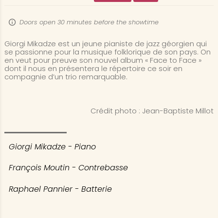
Doors open 30 minutes before the showtime
Giorgi Mikadze est un jeune pianiste de jazz géorgien qui
se passionne pour la musique folklorique de son pays. On
en veut pour preuve son nouvel album « Face to Face »
dont il nous en présentera le répertoire ce soir en
compagnie d’un trio remarquable.
Crédit photo : Jean-Baptiste Millot
Giorgi Mikadze - Piano
François Moutin - Contrebasse
Raphael Pannier - Batterie