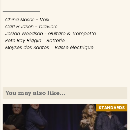
China Moses - Voix
Carl Hudson - Claviers
Josiah Woodson - Guitare & Trompette
Pete Ray Biggin - Batterie
Moyses dos Santos – Basse électrique
You may also like…
STANDARDS