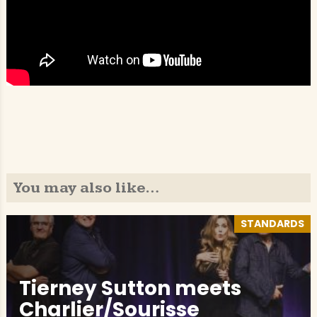
You may also like…
STANDARDS
Tierney Sutton meets
Charlier/Sourisse