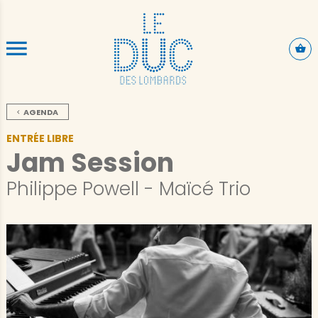
SKIP TO CONTENT
AGENDA
ENTRÉE LIBRE
Jam Session
Philippe Powell - Maïcé Trio