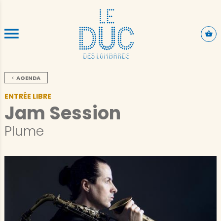
SKIP TO CONTENT
AGENDA
ENTRÉE LIBRE
Jam Session
Plume