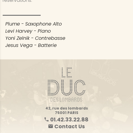
réservations.
Plume - Saxophone Alto
Levi Harvey - Piano
Yoni Zelnik - Contrebasse
Jesus Vega - Batterie
42, rue des lombards
75001 PARIS
01.42.33.22.88
Contact Us