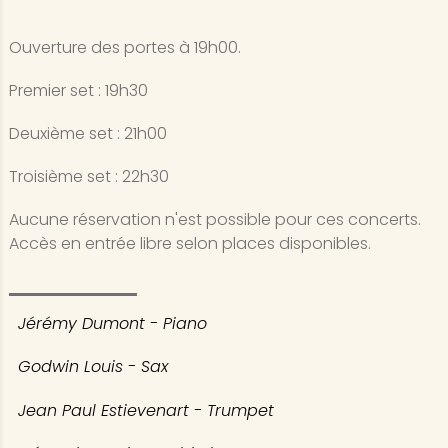
Ouverture des portes à 19h00.
Premier set : 19h30
Deuxième set : 21h00
Troisième set : 22h30
Aucune réservation n'est possible pour ces concerts.
Accès en entrée libre selon places disponibles.
Jérémy Dumont - Piano
Godwin Louis - Sax
Jean Paul Estievenart - Trumpet